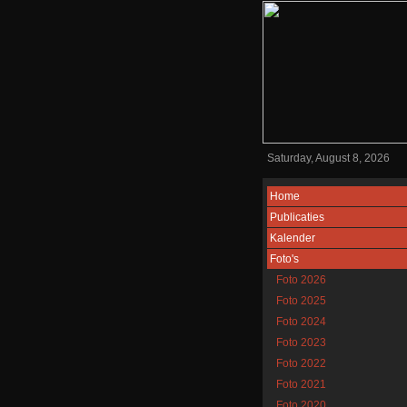
Saturday, August 8, 2026
Home
Publicaties
Kalender
Foto's
Foto 2026
Foto 2025
Foto 2024
Foto 2023
Foto 2022
Foto 2021
Foto 2020